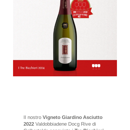
Il nostro
Vigneto Giardino Asciutto
2022
Valdobbiadene Docg Rive di