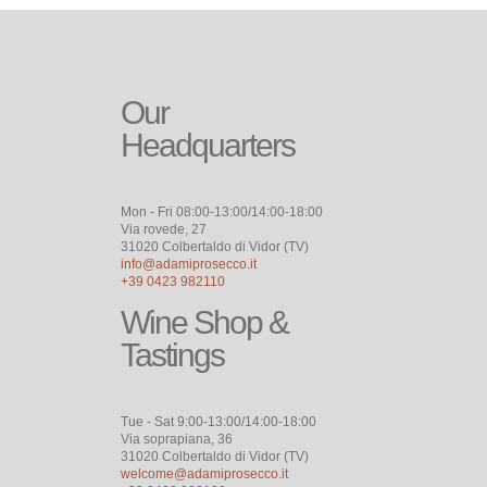
Our
Headquarters
Mon - Fri 08:00-13:00/14:00-18:00
Via rovede, 27
31020 Colbertaldo di Vidor (TV)
info@adamiprosecco.it
+39 0423 982110
Wine Shop &
Tastings
Tue - Sat 9:00-13:00/14:00-18:00
Via soprapiana, 36
31020 Colbertaldo di Vidor (TV)
welcome@adamiprosecco.it