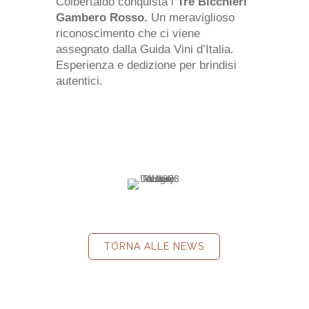
Colbertaldo conquista i
Tre Bicchieri
Gambero Rosso.
Un meraviglioso
riconoscimento che ci viene
assegnato dalla Guida Vini d’Italia.
Esperienza e dedizione per brindisi
autentici.
TORNA ALLE NEWS