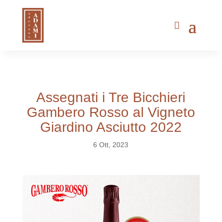
Assegnati i Tre Bicchieri
Gambero Rosso al Vigneto
Giardino Asciutto 2022
6 Ott, 2023