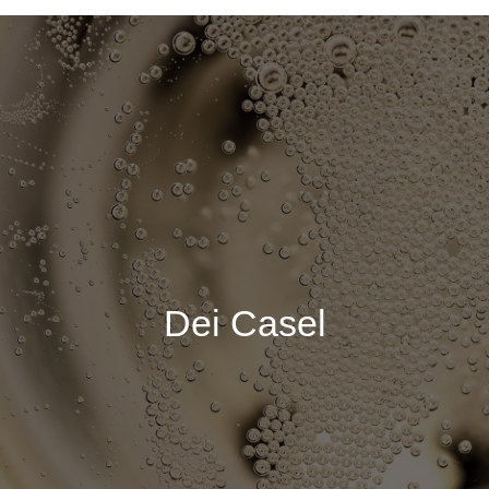
Dei Casel