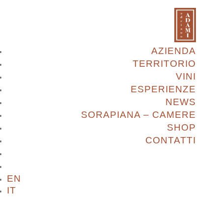
AZIENDA
TERRITORIO
VINI
ESPERIENZE
NEWS
SORAPIANA – CAMERE
SHOP
CONTATTI
EN
IT