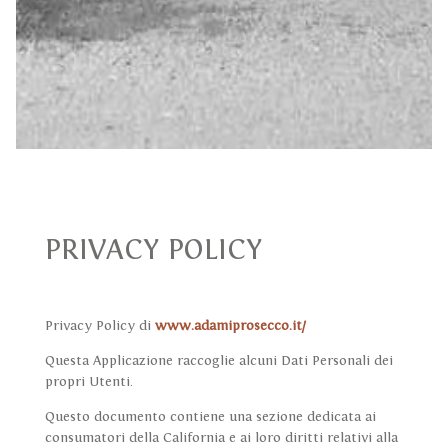
PRIVACY POLICY
Privacy Policy di
www.adamiprosecco.it/
Questa Applicazione raccoglie alcuni Dati Personali dei
propri Utenti.
Questo documento contiene una sezione dedicata ai
consumatori della California e ai loro diritti relativi alla