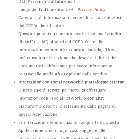
Dati Personali trattati: email.
Luogo del trattamento: USA –
Privacy Policy
.
Categoria di informazioni personali raccolte ai sensi
del CCPA: identificatori.
Questo tipo di trattamento costituisce una “vendita
di dati” (“sale”) ai sensi del CCPA. Oltre alle
informazioni contenute in questa clausola, l’Utente
può consultare la sezione che descrive i diritti dei
consumatori californiani, per avere informazioni
relative alle modalità di opt-out dalla vendita.
Interazione con social network e piattaforme esterne
Questo tipo di servizi permette di effettuare
interazioni con i social network, o con altre
piattaforme esterne, direttamente dalle pagine di
questa Applicazione.
Le interazioni e le informazioni acquisite da questa
Applicazione sono in ogni caso soggette alle
impostazioni privacy dell’Utente relative ad ogni