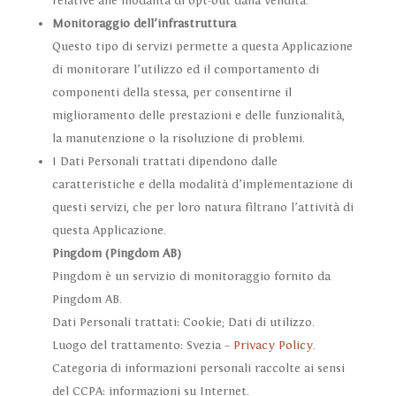
relative alle modalità di opt-out dalla vendita.
Monitoraggio dell’infrastruttura
Questo tipo di servizi permette a questa Applicazione
di monitorare l’utilizzo ed il comportamento di
componenti della stessa, per consentirne il
miglioramento delle prestazioni e delle funzionalità,
la manutenzione o la risoluzione di problemi.
I Dati Personali trattati dipendono dalle
caratteristiche e della modalità d’implementazione di
questi servizi, che per loro natura filtrano l’attività di
questa Applicazione.
Pingdom (Pingdom AB)
Pingdom è un servizio di monitoraggio fornito da
Pingdom AB.
Dati Personali trattati: Cookie; Dati di utilizzo.
Luogo del trattamento: Svezia –
Privacy Policy
.
Categoria di informazioni personali raccolte ai sensi
del CCPA: informazioni su Internet.