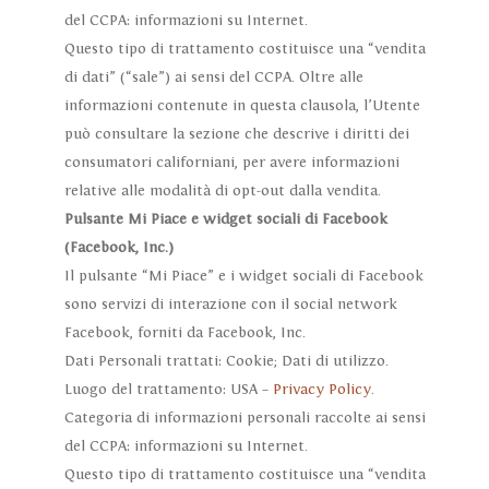
del CCPA: informazioni su Internet.
Questo tipo di trattamento costituisce una “vendita
di dati” (“sale”) ai sensi del CCPA. Oltre alle
informazioni contenute in questa clausola, l’Utente
può consultare la sezione che descrive i diritti dei
consumatori californiani, per avere informazioni
relative alle modalità di opt-out dalla vendita.
Pulsante Mi Piace e widget sociali di Facebook
(Facebook, Inc.)
Il pulsante “Mi Piace” e i widget sociali di Facebook
sono servizi di interazione con il social network
Facebook, forniti da Facebook, Inc.
Dati Personali trattati: Cookie; Dati di utilizzo.
Luogo del trattamento: USA –
Privacy Policy
.
Categoria di informazioni personali raccolte ai sensi
del CCPA: informazioni su Internet.
Questo tipo di trattamento costituisce una “vendita