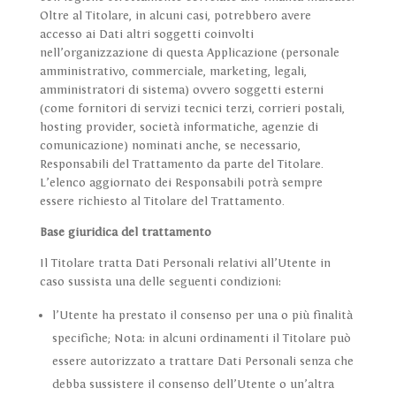
Oltre al Titolare, in alcuni casi, potrebbero avere
accesso ai Dati altri soggetti coinvolti
nell’organizzazione di questa Applicazione (personale
amministrativo, commerciale, marketing, legali,
amministratori di sistema) ovvero soggetti esterni
(come fornitori di servizi tecnici terzi, corrieri postali,
hosting provider, società informatiche, agenzie di
comunicazione) nominati anche, se necessario,
Responsabili del Trattamento da parte del Titolare.
L’elenco aggiornato dei Responsabili potrà sempre
essere richiesto al Titolare del Trattamento.
Base giuridica del trattamento
Il Titolare tratta Dati Personali relativi all’Utente in
caso sussista una delle seguenti condizioni:
l’Utente ha prestato il consenso per una o più finalità
specifiche; Nota: in alcuni ordinamenti il Titolare può
essere autorizzato a trattare Dati Personali senza che
debba sussistere il consenso dell’Utente o un’altra