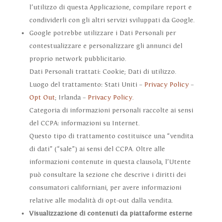
l’utilizzo di questa Applicazione, compilare report e
condividerli con gli altri servizi sviluppati da Google.
Google potrebbe utilizzare i Dati Personali per
contestualizzare e personalizzare gli annunci del
proprio network pubblicitario.
Dati Personali trattati: Cookie; Dati di utilizzo.
Luogo del trattamento: Stati Uniti –
Privacy Policy
–
Opt Out
; Irlanda –
Privacy Policy
.
Categoria di informazioni personali raccolte ai sensi
del CCPA: informazioni su Internet.
Questo tipo di trattamento costituisce una “vendita
di dati” (“sale”) ai sensi del CCPA. Oltre alle
informazioni contenute in questa clausola, l’Utente
può consultare la sezione che descrive i diritti dei
consumatori californiani, per avere informazioni
relative alle modalità di opt-out dalla vendita.
Visualizzazione di contenuti da piattaforme esterne