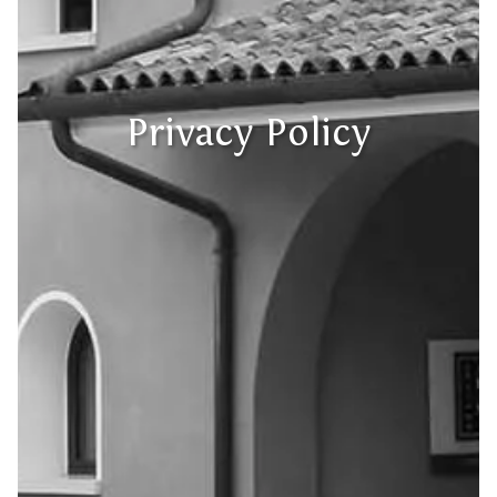
Privacy Policy