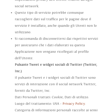
social network.
Questo tipo di servizio potrebbe comunque
raccogliere dati sul traffico per le pagine dove il
servizio è installato, anche quando gli Utenti non lo
utilizzano.
Si raccomanda di disconnettersi dai rispettivi servizi
per assicurarsi che i dati elaborati su questa
Applicazione non vengano ricollegati al profilo
dell’Utente.
Pulsante Tweet e widget sociali di Twitter (Twitter,
Inc.)
Il pulsante Tweet e i widget sociali di Twitter sono
servizi di interazione con il social network Twitter,
forniti da Twitter, Inc.
Dati Personali trattati: Cookie; Dati di utilizzo.
Luogo del trattamento: USA –
Privacy Policy
.
Categoria di informazioni personali raccolte ai sensi