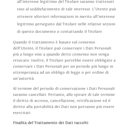
all’interesse legittimo del Titolare saranno trattenuti
sino al soddisfacimento di tale interesse. L’Utente può
ottenere ulteriori informazioni in merito all’interesse
legittimo perseguito dal Titolare nelle relative sezioni
di questo documento o contattando il Titolare.
Quando il trattamento è basato sul consenso
dell’Utente, il Titolare può conservare i Dati Personali
più a lungo sino a quando detto consenso non venga
revocato. Inoltre, il Titolare potrebbe essere obbligato a
conservare i Dati Personali per un periodo più lungo in
ottemperanza ad un obbligo di legge o per ordine di
un’autorità.
Al termine del periodo di conservazione i Dati Personali
saranno cancellati. Pertanto, allo spirare di tale termine
il diritto di accesso, cancellazione, rettificazione ed il
diritto alla portabilità dei Dati non potranno più essere
esercitati.
Finalità del Trattamento dei Dati raccolti