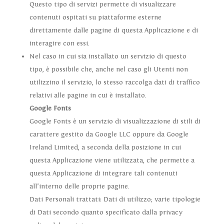
Questo tipo di servizi permette di visualizzare
contenuti ospitati su piattaforme esterne
direttamente dalle pagine di questa Applicazione e di
interagire con essi.
Nel caso in cui sia installato un servizio di questo
tipo, è possibile che, anche nel caso gli Utenti non
utilizzino il servizio, lo stesso raccolga dati di traffico
relativi alle pagine in cui è installato.
Google Fonts
Google Fonts è un servizio di visualizzazione di stili di
carattere gestito da Google LLC oppure da Google
Ireland Limited, a seconda della posizione in cui
questa Applicazione viene utilizzata, che permette a
questa Applicazione di integrare tali contenuti
all’interno delle proprie pagine.
Dati Personali trattati: Dati di utilizzo; varie tipologie
di Dati secondo quanto specificato dalla privacy