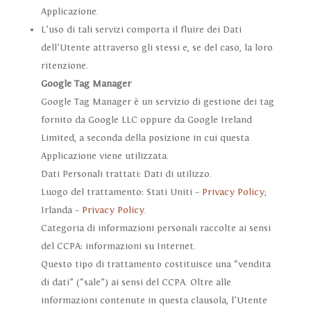
Applicazione.
L’uso di tali servizi comporta il fluire dei Dati
dell’Utente attraverso gli stessi e, se del caso, la loro
ritenzione.
Google Tag Manager
Google Tag Manager è un servizio di gestione dei tag
fornito da Google LLC oppure da Google Ireland
Limited, a seconda della posizione in cui questa
Applicazione viene utilizzata.
Dati Personali trattati: Dati di utilizzo.
Luogo del trattamento: Stati Uniti –
Privacy Policy
;
Irlanda –
Privacy Policy
.
Categoria di informazioni personali raccolte ai sensi
del CCPA: informazioni su Internet.
Questo tipo di trattamento costituisce una “vendita
di dati” (“sale”) ai sensi del CCPA. Oltre alle
informazioni contenute in questa clausola, l’Utente