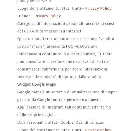
policy del servizio.
Luogo del trattamento: Stati Uniti –
Privacy Policy
;
Irlanda –
Privacy Policy
.
Categoria di informazioni personali raccolte ai sensi
del CCPA: informazioni su Internet.
Questo tipo di trattamento costituisce una “vendita
di dati” (“sale”) ai sensi del CCPA. Oltre alle
informazioni contenute in questa clausola, l’Utente
può consultare la sezione che descrive i diritti dei
consumatori californiani, per avere informazioni
relative alle modalità di opt-out dalla vendita.
Widget Google Maps
Google Maps è un servizio di visualizzazione di mappe
gestito da Google Inc. che permette a questa
Applicazione di integrare tali contenuti all’interno
delle proprie pagine.
Dati Personali trattati: Cookie; Dati di utilizzo.
Luogo del trattamento: Stati Uniti –
Privacy Policy
;