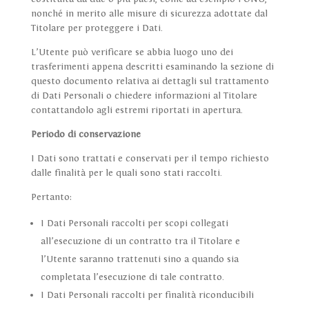
nonché in merito alle misure di sicurezza adottate dal
Titolare per proteggere i Dati.
L’Utente può verificare se abbia luogo uno dei
trasferimenti appena descritti esaminando la sezione di
questo documento relativa ai dettagli sul trattamento
di Dati Personali o chiedere informazioni al Titolare
contattandolo agli estremi riportati in apertura.
Periodo di conservazione
I Dati sono trattati e conservati per il tempo richiesto
dalle finalità per le quali sono stati raccolti.
Pertanto:
I Dati Personali raccolti per scopi collegati
all’esecuzione di un contratto tra il Titolare e
l’Utente saranno trattenuti sino a quando sia
completata l’esecuzione di tale contratto.
I Dati Personali raccolti per finalità riconducibili