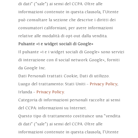
di dati” (“sale”) ai sensi del CCPA. Oltre alle
informazioni contenute in questa clausola, l’Utente
può consultare la sezione che descrive i diritti dei
consumatori californiani, per avere informazioni
relative alle modalità di opt-out dalla vendita.
Pulsante +1 e widget sociali di Google+
Il pulsante +1 e i widget sociali di Google+ sono servizi
di interazione con il social network Google+, forniti
da Google Inc.
Dati Personali trattati: Cookie; Dati di utilizzo.
Luogo del trattamento: Stati Uniti –
Privacy Policy
;
Irlanda –
Privacy Policy
.
Categoria di informazioni personali raccolte ai sensi
del CCPA: informazioni su Internet.
Questo tipo di trattamento costituisce una “vendita
di dati” (“sale”) ai sensi del CCPA. Oltre alle
informazioni contenute in questa clausola, l’Utente