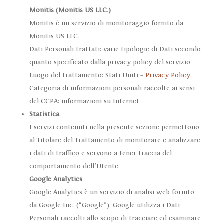
Monitis (Monitis US LLC.)
Monitis è un servizio di monitoraggio fornito da
Monitis US LLC.
Dati Personali trattati: varie tipologie di Dati secondo
quanto specificato dalla privacy policy del servizio.
Luogo del trattamento: Stati Uniti –
Privacy Policy
.
Categoria di informazioni personali raccolte ai sensi
del CCPA: informazioni su Internet.
Statistica
I servizi contenuti nella presente sezione permettono
al Titolare del Trattamento di monitorare e analizzare
i dati di traffico e servono a tener traccia del
comportamento dell’Utente.
Google Analytics
Google Analytics è un servizio di analisi web fornito
da Google Inc. (“Google”). Google utilizza i Dati
Personali raccolti allo scopo di tracciare ed esaminare