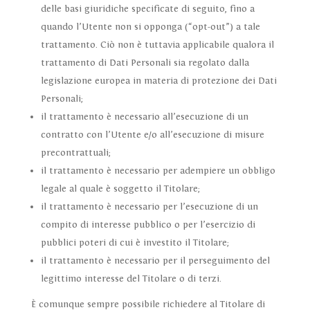
delle basi giuridiche specificate di seguito, fino a
quando l’Utente non si opponga (“opt-out”) a tale
trattamento. Ciò non è tuttavia applicabile qualora il
trattamento di Dati Personali sia regolato dalla
legislazione europea in materia di protezione dei Dati
Personali;
il trattamento è necessario all’esecuzione di un
contratto con l’Utente e/o all’esecuzione di misure
precontrattuali;
il trattamento è necessario per adempiere un obbligo
legale al quale è soggetto il Titolare;
il trattamento è necessario per l’esecuzione di un
compito di interesse pubblico o per l’esercizio di
pubblici poteri di cui è investito il Titolare;
il trattamento è necessario per il perseguimento del
legittimo interesse del Titolare o di terzi.
È comunque sempre possibile richiedere al Titolare di