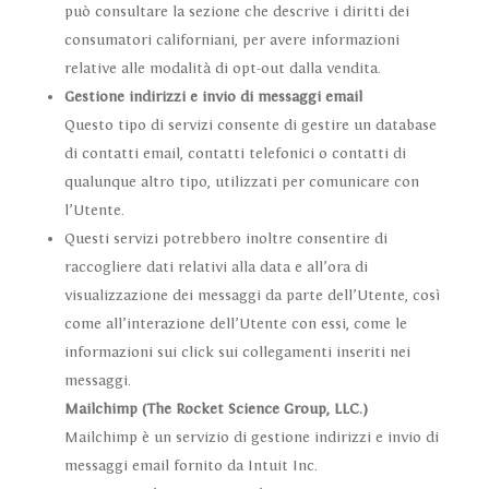
può consultare la sezione che descrive i diritti dei
consumatori californiani, per avere informazioni
relative alle modalità di opt-out dalla vendita.
Gestione indirizzi e invio di messaggi email
Questo tipo di servizi consente di gestire un database
di contatti email, contatti telefonici o contatti di
qualunque altro tipo, utilizzati per comunicare con
l’Utente.
Questi servizi potrebbero inoltre consentire di
raccogliere dati relativi alla data e all’ora di
visualizzazione dei messaggi da parte dell’Utente, così
come all’interazione dell’Utente con essi, come le
informazioni sui click sui collegamenti inseriti nei
messaggi.
Mailchimp (The Rocket Science Group, LLC.)
Mailchimp è un servizio di gestione indirizzi e invio di
messaggi email fornito da Intuit Inc.