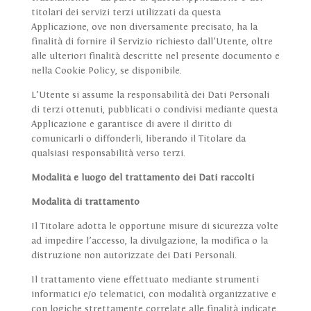
titolari dei servizi terzi utilizzati da questa
Applicazione, ove non diversamente precisato, ha la
finalità di fornire il Servizio richiesto dall’Utente, oltre
alle ulteriori finalità descritte nel presente documento e
nella Cookie Policy, se disponibile.
L’Utente si assume la responsabilità dei Dati Personali
di terzi ottenuti, pubblicati o condivisi mediante questa
Applicazione e garantisce di avere il diritto di
comunicarli o diffonderli, liberando il Titolare da
qualsiasi responsabilità verso terzi.
Modalità e luogo del trattamento dei Dati raccolti
Modalità di trattamento
Il Titolare adotta le opportune misure di sicurezza volte
ad impedire l’accesso, la divulgazione, la modifica o la
distruzione non autorizzate dei Dati Personali.
Il trattamento viene effettuato mediante strumenti
informatici e/o telematici, con modalità organizzative e
con logiche strettamente correlate alle finalità indicate.