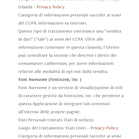
Irlanda –
Privacy Policy
.
Categoria di informazioni personali raccolte ai sensi
del CCPA: informazioni su Internet.
Questo tipo di trattamento costituisce una “vendita
di dati” (“sale”) ai sensi del CCPA. Oltre alle
informazioni contenute in questa clausola, l’Utente
può consultare la sezione che descrive i diritti dei
consumatori californiani, per avere informazioni
relative alle modalità di opt-out dalla vendita.
Font Awesome (Fonticons, Inc. )
Font Awesome è un servizio di visualizzazione di stili
di carattere gestito da Fonticons, Inc. che permette a
questa Applicazione di integrare tali contenuti
all’interno delle proprie pagine.
Dati Personali trattati: Dati di utilizzo.
Luogo del trattamento: Stati Uniti –
Privacy Policy
.
Categoria di informazioni personali raccolte ai sensi