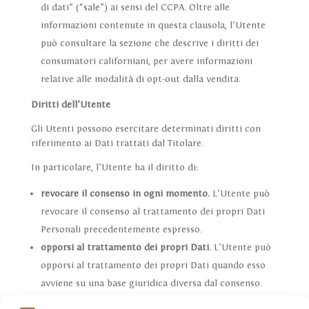
di dati” (“sale”) ai sensi del CCPA. Oltre alle
informazioni contenute in questa clausola, l’Utente
può consultare la sezione che descrive i diritti dei
consumatori californiani, per avere informazioni
relative alle modalità di opt-out dalla vendita.
Diritti dell’Utente
Gli Utenti possono esercitare determinati diritti con
riferimento ai Dati trattati dal Titolare.
In particolare, l’Utente ha il diritto di:
revocare il consenso in ogni momento.
L’Utente può
revocare il consenso al trattamento dei propri Dati
Personali precedentemente espresso.
opporsi al trattamento dei propri Dati.
L’Utente può
opporsi al trattamento dei propri Dati quando esso
avviene su una base giuridica diversa dal consenso.
Ulteriori dettagli sul diritto di opposizione sono