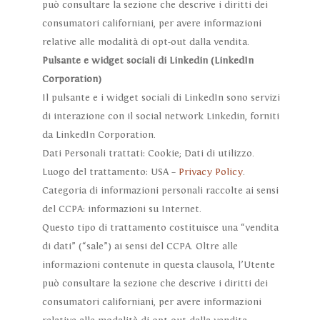
può consultare la sezione che descrive i diritti dei
consumatori californiani, per avere informazioni
relative alle modalità di opt-out dalla vendita.
Pulsante e widget sociali di Linkedin (LinkedIn
Corporation)
Il pulsante e i widget sociali di LinkedIn sono servizi
di interazione con il social network Linkedin, forniti
da LinkedIn Corporation.
Dati Personali trattati: Cookie; Dati di utilizzo.
Luogo del trattamento: USA –
Privacy Policy
.
Categoria di informazioni personali raccolte ai sensi
del CCPA: informazioni su Internet.
Questo tipo di trattamento costituisce una “vendita
di dati” (“sale”) ai sensi del CCPA. Oltre alle
informazioni contenute in questa clausola, l’Utente
può consultare la sezione che descrive i diritti dei
consumatori californiani, per avere informazioni