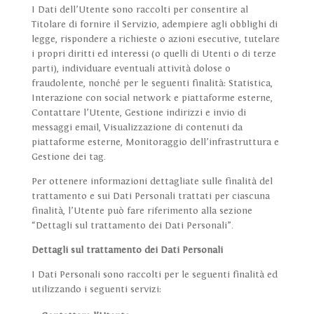
I Dati dell’Utente sono raccolti per consentire al
Titolare di fornire il Servizio, adempiere agli obblighi di
legge, rispondere a richieste o azioni esecutive, tutelare
i propri diritti ed interessi (o quelli di Utenti o di terze
parti), individuare eventuali attività dolose o
fraudolente, nonché per le seguenti finalità: Statistica,
Interazione con social network e piattaforme esterne,
Contattare l’Utente, Gestione indirizzi e invio di
messaggi email, Visualizzazione di contenuti da
piattaforme esterne, Monitoraggio dell’infrastruttura e
Gestione dei tag.
Per ottenere informazioni dettagliate sulle finalità del
trattamento e sui Dati Personali trattati per ciascuna
finalità, l’Utente può fare riferimento alla sezione
“Dettagli sul trattamento dei Dati Personali”.
Dettagli sul trattamento dei Dati Personali
I Dati Personali sono raccolti per le seguenti finalità ed
utilizzando i seguenti servizi: