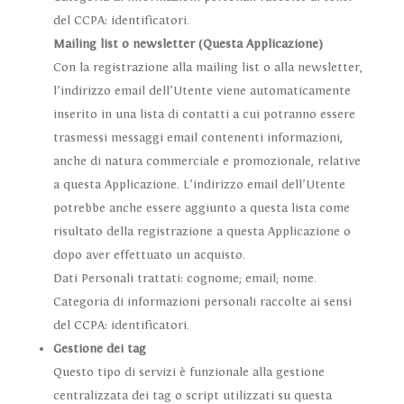
del CCPA: identificatori.
Mailing list o newsletter (Questa Applicazione)
Con la registrazione alla mailing list o alla newsletter,
l’indirizzo email dell’Utente viene automaticamente
inserito in una lista di contatti a cui potranno essere
trasmessi messaggi email contenenti informazioni,
anche di natura commerciale e promozionale, relative
a questa Applicazione. L’indirizzo email dell’Utente
potrebbe anche essere aggiunto a questa lista come
risultato della registrazione a questa Applicazione o
dopo aver effettuato un acquisto.
Dati Personali trattati: cognome; email; nome.
Categoria di informazioni personali raccolte ai sensi
del CCPA: identificatori.
Gestione dei tag
Questo tipo di servizi è funzionale alla gestione
centralizzata dei tag o script utilizzati su questa