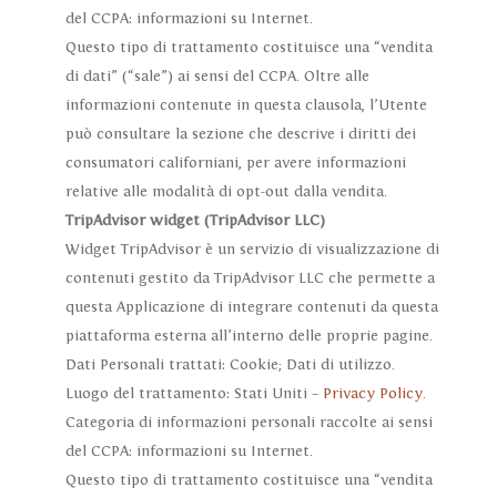
del CCPA: informazioni su Internet.
Questo tipo di trattamento costituisce una “vendita
di dati” (“sale”) ai sensi del CCPA. Oltre alle
informazioni contenute in questa clausola, l’Utente
può consultare la sezione che descrive i diritti dei
consumatori californiani, per avere informazioni
relative alle modalità di opt-out dalla vendita.
TripAdvisor widget (TripAdvisor LLC)
Widget TripAdvisor è un servizio di visualizzazione di
contenuti gestito da TripAdvisor LLC che permette a
questa Applicazione di integrare contenuti da questa
piattaforma esterna all’interno delle proprie pagine.
Dati Personali trattati: Cookie; Dati di utilizzo.
Luogo del trattamento: Stati Uniti –
Privacy Policy
.
Categoria di informazioni personali raccolte ai sensi
del CCPA: informazioni su Internet.
Questo tipo di trattamento costituisce una “vendita