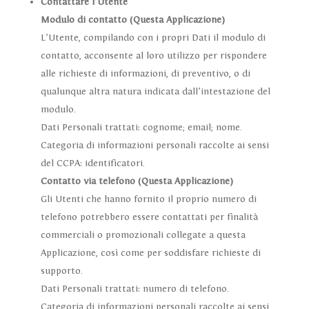
Contattare l’Utente
Modulo di contatto (Questa Applicazione)
L’Utente, compilando con i propri Dati il modulo di
contatto, acconsente al loro utilizzo per rispondere
alle richieste di informazioni, di preventivo, o di
qualunque altra natura indicata dall’intestazione del
modulo.
Dati Personali trattati: cognome; email; nome.
Categoria di informazioni personali raccolte ai sensi
del CCPA: identificatori.
Contatto via telefono (Questa Applicazione)
Gli Utenti che hanno fornito il proprio numero di
telefono potrebbero essere contattati per finalità
commerciali o promozionali collegate a questa
Applicazione, così come per soddisfare richieste di
supporto.
Dati Personali trattati: numero di telefono.
Categoria di informazioni personali raccolte ai sensi