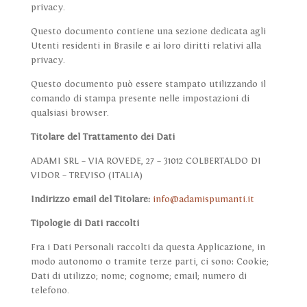
privacy.
Questo documento contiene una sezione dedicata agli
Utenti residenti in Brasile e ai loro diritti relativi alla
privacy.
Questo documento può essere stampato utilizzando il
comando di stampa presente nelle impostazioni di
qualsiasi browser.
Titolare del Trattamento dei Dati
ADAMI SRL – VIA ROVEDE, 27 – 31012 COLBERTALDO DI
VIDOR – TREVISO (ITALIA)
Indirizzo email del Titolare:
info@adamispumanti.it
Tipologie di Dati raccolti
Fra i Dati Personali raccolti da questa Applicazione, in
modo autonomo o tramite terze parti, ci sono: Cookie;
Dati di utilizzo; nome; cognome; email; numero di
telefono.